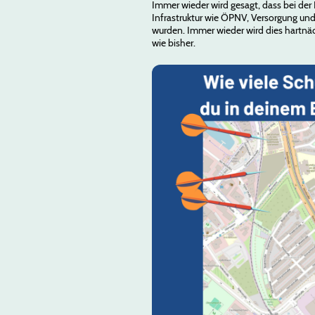
Immer wieder wird gesagt, dass bei der
Infrastruktur wie ÖPNV, Versorgung und
wurden. Immer wieder wird dies hartnäc
wie bisher.