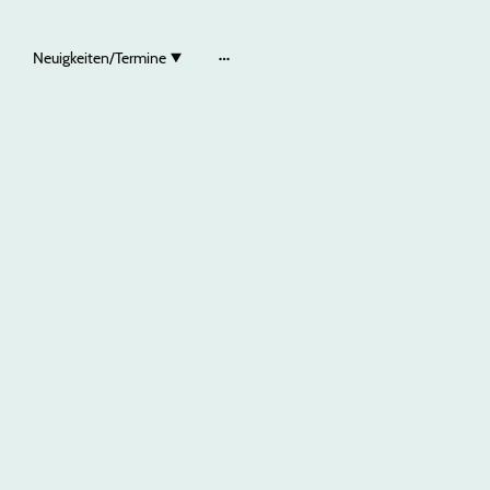
Neuigkeiten/Termine