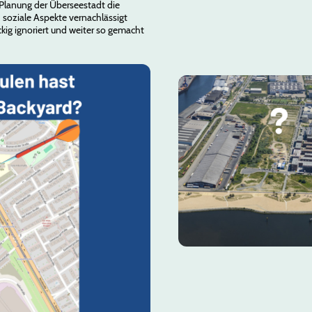
 Planung der Überseestadt die
 soziale Aspekte vernachlässigt
kig ignoriert und weiter so gemacht