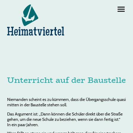
Unterricht auf der Baustelle
Niemanden scheint es zu kümmern, dass die Übergangsschule quasi
mitten in der Baustelle stehen soll.
Das Argument ist: „Dann können die Schüler direkt über die Straße
gehen, um die neue Schule zu beziehen, wenn sie dann fertig ist.“
In ein paar Jahren.