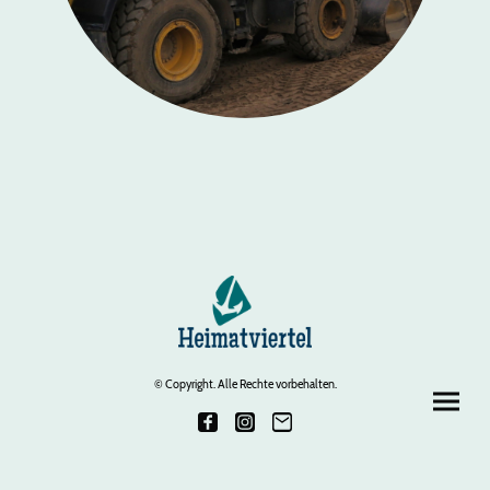
© Copyright. Alle Rechte vorbehalten.