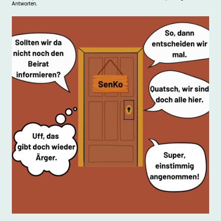
Antworten.