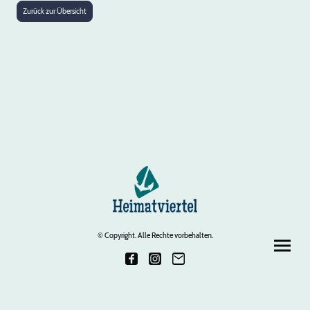
Zurück zur Übersicht
© Copyright. Alle Rechte vorbehalten.