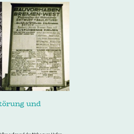
störung und