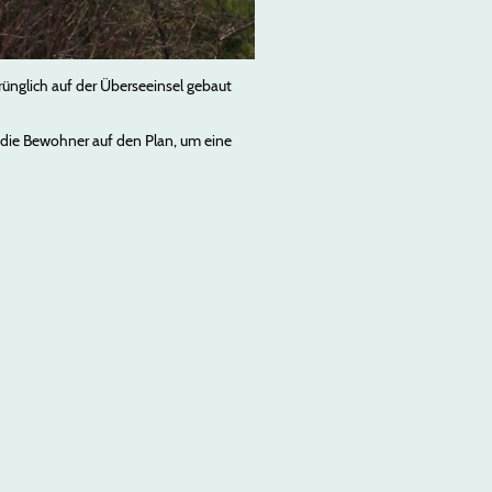
rünglich auf der Überseeinsel gebaut
t die Bewohner auf den Plan, um eine