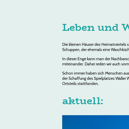
Leben und W
Die kleinen Häuser des Heimatviertels s
Schuppen, der ehemals eine Waschküc
In dieser Enge kann man der Nachbarsch
miteinander. Daher reden wir auch vom "
Schon immer haben sich Menschen aus de
der Schaffung des Spielplatzes Waller 
Ortsteils stattfanden.
aktuell: