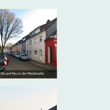
Alt und Neu in der Wiedstraße