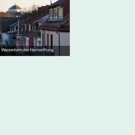
Wasserturm der Heimstiftung