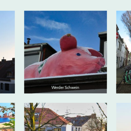
Werder Schwein