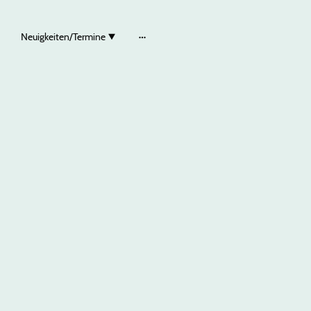
Neuigkeiten/Termine