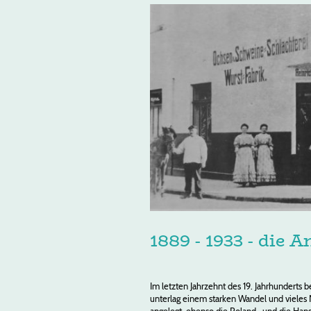
1889 - 1933 - die 
Im letzten Jahrzehnt des 19. Jahrhunderts b
unterlag einem starken Wandel und vieles