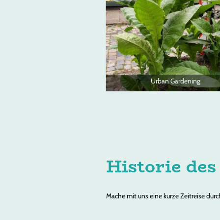
Urban Gardening
Historie des
Mache mit uns eine kurze Zeitreise durc