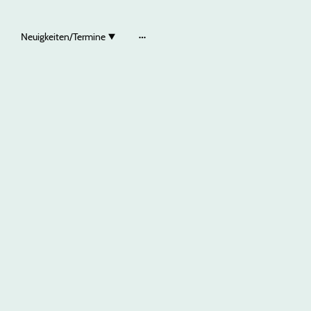
Neuigkeiten/Termine