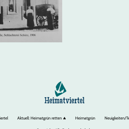
ertel
Aktuell: Heimatgrün retten
Heimatgrün
Neuigkeiten/T