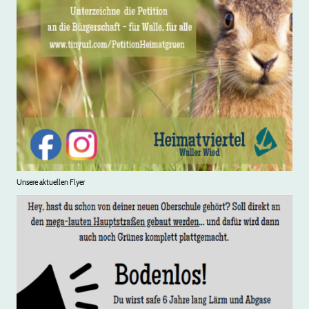
Unsere aktuellen Flyer