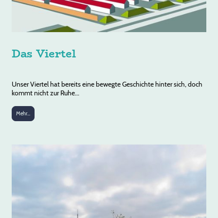
Das Viertel
Unser Viertel hat bereits eine bewegte Geschichte hinter sich, doch
kommt nicht zur Ruhe...
Mehr...