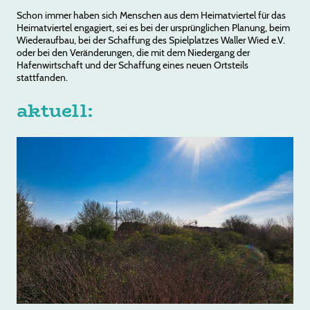
Schon immer haben sich Menschen aus dem Heimatviertel für das
Heimatviertel engagiert, sei es bei der ursprünglichen Planung, beim
Wiederaufbau, bei der Schaffung des Spielplatzes Waller Wied e.V.
oder bei den Veränderungen, die mit dem Niedergang der
Hafenwirtschaft und der Schaffung eines neuen Ortsteils
stattfanden.
aktuell: