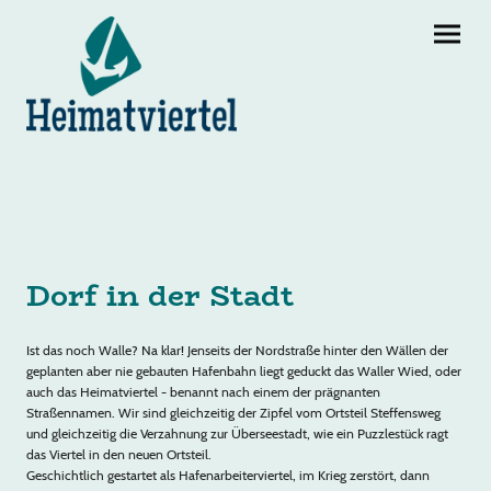
Dorf in der Stadt
Ist das noch Walle? Na klar! Jenseits der Nordstraße hinter den Wällen der
geplanten aber nie gebauten Hafenbahn liegt geduckt das Waller Wied, oder
auch das Heimatviertel - benannt nach einem der prägnanten
Straßennamen. Wir sind gleichzeitig der Zipfel vom Ortsteil Steffensweg
und gleichzeitig die Verzahnung zur Überseestadt, wie ein Puzzlestück ragt
das Viertel in den neuen Ortsteil.
Geschichtlich gestartet als Hafenarbeiterviertel, im Krieg zerstört, dann